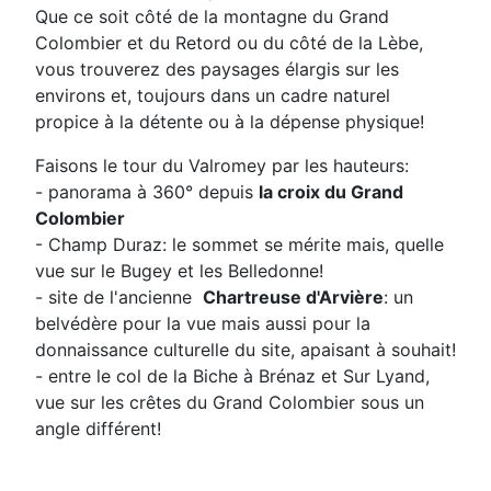
Que ce soit côté de la montagne du Grand
Colombier et du Retord ou du côté de la Lèbe,
vous trouverez des paysages élargis sur les
environs et, toujours dans un cadre naturel
propice à la détente ou à la dépense physique!
Faisons le tour du Valromey par les hauteurs:
- panorama à 360° depuis
la croix du Grand
Colombier
- Champ Duraz: le sommet se mérite mais, quelle
vue sur le Bugey et les Belledonne!
- site de l'ancienne
Chartreuse d'Arvière
: un
belvédère pour la vue mais aussi pour la
donnaissance culturelle du site, apaisant à souhait!
- entre le col de la Biche à Brénaz et Sur Lyand,
vue sur les crêtes du Grand Colombier sous un
angle différent!