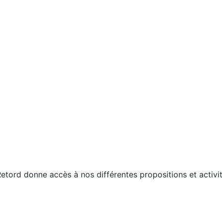
etord donne accès à nos différentes propositions et activit