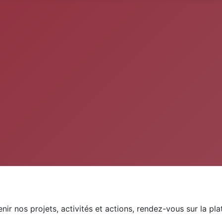
nir nos projets, activités et actions, rendez-vous sur la pl