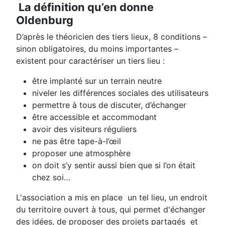
La définition qu’en donne
Oldenburg
D’après le théoricien des tiers lieux, 8 conditions –
sinon obligatoires, du moins importantes –
existent pour caractériser un tiers lieu :
être implanté sur un terrain neutre
niveler les différences sociales des utilisateurs
permettre à tous de discuter, d’échanger
être accessible et accommodant
avoir des visiteurs réguliers
ne pas être tape-à-l’œil
proposer une atmosphère
on doit s’y sentir aussi bien que si l’on était
chez soi…
L'association a mis en place un tel lieu, un endroit
du territoire ouvert à tous, qui permet d'échanger
des idées, de proposer des projets partagés et